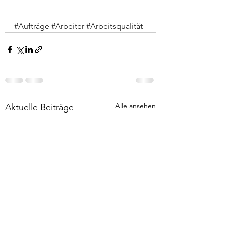
#Aufträge
#Arbeiter
#Arbeitsqualität
Alle ansehen
Aktuelle Beiträge