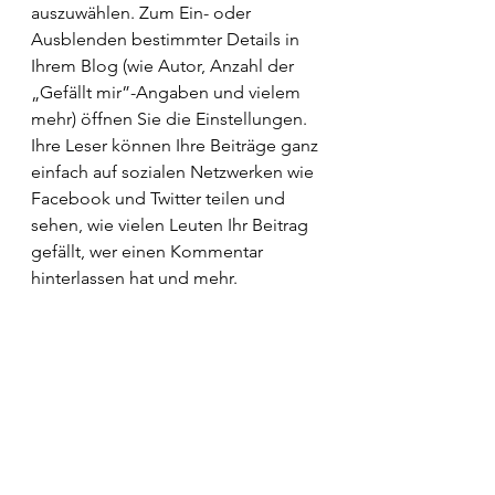
auszuwählen. Zum Ein- oder 
Ausblenden bestimmter Details in 
Ihrem Blog (wie Autor, Anzahl der 
„Gefällt mir”-Angaben und vielem 
mehr) öffnen Sie die Einstellungen. 
Ihre Leser können Ihre Beiträge ganz 
einfach auf sozialen Netzwerken wie 
Facebook und Twitter teilen und 
sehen, wie vielen Leuten Ihr Beitrag 
gefällt, wer einen Kommentar 
hinterlassen hat und mehr.