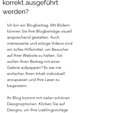
korrekt ausgeführt
werden?
Ich bin ein Blogbeitrag. Mit Bildern 
können Sie Ihre Blogbeiträge visuell 
ansprechend gestalten. Auch 
interessante und witzige Videos sind 
ein tolles Hilfsmittel, um Besucher 
auf Ihrer Website zu halten. Sie 
wollen Ihren Beitrag mit einer 
Galerie aufpeppen? Es war nie 
einfacher, Ihren Inhalt individuell 
anzupassen und Ihre Leser zu 
begeistern.
Ihr Blog kommt mit vielen schönen 
Designoptionen. Klicken Sie auf 
Designs, um Ihre Lieblingsvorlage 